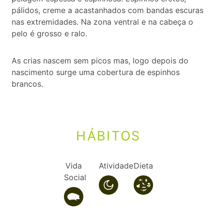
pálidos, creme a acastanhados com bandas escuras
nas extremidades. Na zona ventral e na cabeça o
pelo é grosso e ralo.
As crias nascem sem picos mas, logo depois do
nascimento surge uma cobertura de espinhos
brancos.
HÁBITOS
Vida
Atividade
Dieta
Social