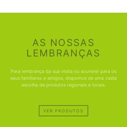
AS NOSSAS
LEMBRANÇAS
Para lembrança da sua visita ou souvenir para os
seus familiares e amigos, dispomos de uma vasta
escolha de produtos regionais e locais.
VER PRODUTOS