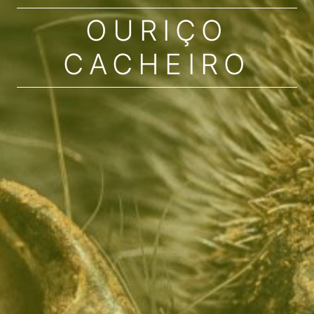
OURIÇO
CACHEIRO