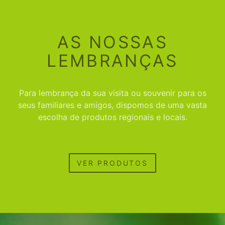
AS NOSSAS
LEMBRANÇAS
Para lembrança da sua visita ou souvenir para os
seus familiares e amigos, dispomos de uma vasta
escolha de produtos regionais e locais.
VER PRODUTOS