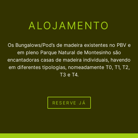
ALOJAMENTO
Os Bungalows/Pod’s de madeira existentes no PBV e
em pleno Parque Natural de Montesinho são
encantadoras casas de madeira individuais, havendo
em diferentes tipologias, nomeadamente T0, T1, T2,
T3 e T4.
RESERVE JÁ