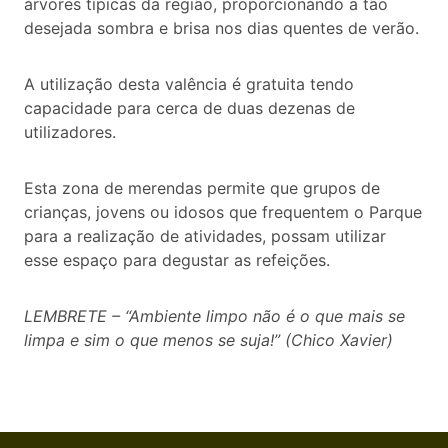
árvores típicas da região, proporcionando a tão
desejada sombra e brisa nos dias quentes de verão.
A utilização desta valência é gratuita tendo
capacidade para cerca de duas dezenas de
utilizadores.
Esta zona de merendas permite que grupos de
crianças, jovens ou idosos que frequentem o Parque
para a realização de atividades, possam utilizar
esse espaço para degustar as refeições.
LEMBRETE – “Ambiente limpo não é o que mais se
limpa e sim o que menos se suja!” (Chico Xavier)