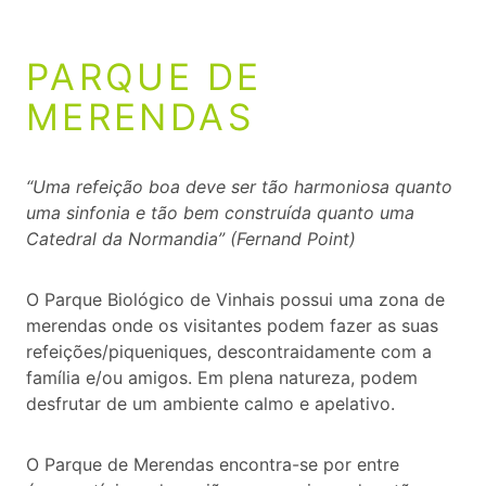
PARQUE DE
MERENDAS
“Uma refeição boa deve ser tão harmoniosa quanto
uma sinfonia e tão bem construída quanto uma
Catedral da Normandia” (Fernand Point)
O Parque Biológico de Vinhais possui uma zona de
merendas onde os visitantes podem fazer as suas
refeições/piqueniques, descontraidamente com a
família e/ou amigos. Em plena natureza, podem
desfrutar de um ambiente calmo e apelativo.
O Parque de Merendas encontra-se por entre